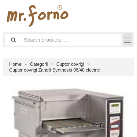
Home
Categorii
Cuptor covrigi
Cuptor covrigi Zanolli Synthesis 06/40 electric