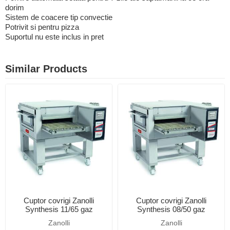
dorim
Sistem de coacere tip convectie
Potrivit si pentru pizza
Suportul nu este inclus in pret
Similar Products
Cuptor covrigi Zanolli
Cuptor covrigi Zanolli
Synthesis 11/65 gaz
Synthesis 08/50 gaz
Zanolli
Zanolli