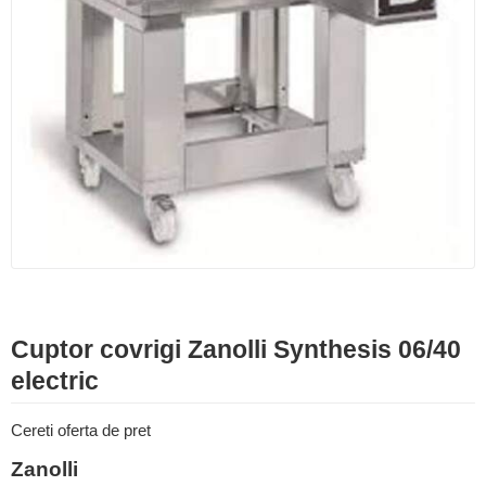
Cuptor covrigi Zanolli Synthesis 06/40
electric
Cereti oferta de pret
Zanolli