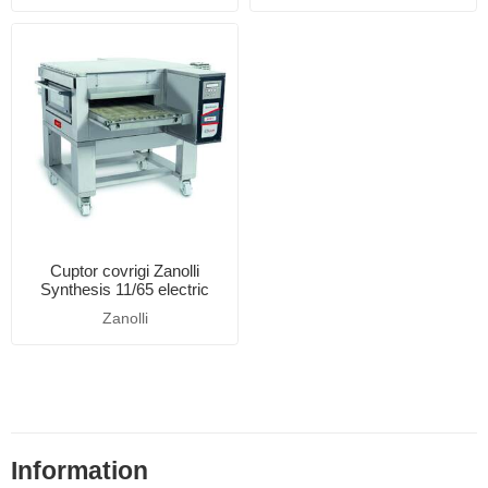
Cuptor covrigi Zanolli
Synthesis 11/65 electric
Zanolli
Information